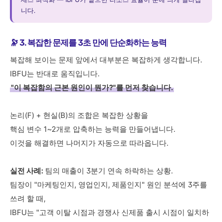
니다.
🔭 3. 복잡한 문제를 3초 만에 단순화하는 능력
복잡해 보이는 문제 앞에서 대부분은 복잡하게 생각합니다.
IBFU는 반대로 움직입니다.
"이 복잡함의 근본 원인이 뭔가?"를 먼저 찾습니다.
논리(F) + 현실(B)의 조합은 복잡한 상황을
핵심 변수 1~2개로 압축하는 능력을 만들어냅니다.
이것을 해결하면 나머지가 자동으로 따라옵니다.
실전 사례:
팀의 매출이 3분기 연속 하락하는 상황.
팀장이 "마케팅인지, 영업인지, 제품인지" 원인 분석에 3주를
쓰려 할 때,
IBFU는 "고객 이탈 시점과 경쟁사 신제품 출시 시점이 일치하