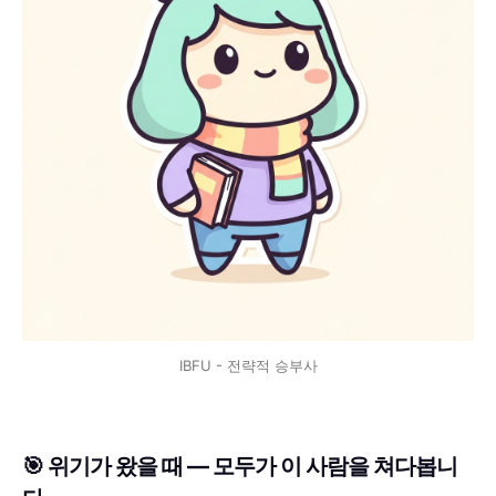
IBFU - 전략적 승부사
🎯 위기가 왔을 때 — 모두가 이 사람을 쳐다봅니