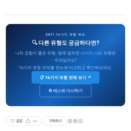
SBTI 16가지 유형 허브
🔍 다른 유형도 궁금하다면?
나와 궁합이 좋은 유형, 함께 일하면 시너지 나는 유형은
무엇일까요?
16가지 유형 전체를 한눈에 비교하고 확인해보세요.
📋 16가지 유형 전체 보기 ↗
🔄 테스트 다시하기
공감
구독하기