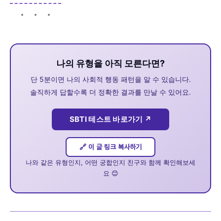
나의 유형을 아직 모른다면?
단 5분이면 나의 사회적 행동 패턴을 알 수 있습니다.
솔직하게 답할수록 더 정확한 결과를 만날 수 있어요.
SBTI 테스트 바로가기 ↗
🔗 이 글 링크 복사하기
나와 같은 유형인지, 어떤 궁합인지 친구와 함께 확인해보세
요 😊