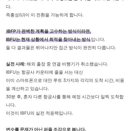
다.
즉흥성(U)이 이 전환을 가능하게 합니다.
IBFP가 완벽한 계획을 고수하는 방식이라면,
IBFU는 현재 상황에서 최적을 찾아내는 방식
입니다.
둘 다 결과물은 뛰어나지만 접근 방식이 완전히 다릅니다.
실전 사례:
해외 출장 중 연결 비행기가 취소됐습니다.
IBFU는 항공사 카운터에 줄을 서는 대신
이미 스마트폰으로 대안 루트 3가지와 각각의 도착 시간, 비용
을 계산하고 있습니다.
30분 후, 혼자 다른 항공사를 통해 예정 시간보다 일찍 도착합
니다.
이것이 IBFU의 실전 적응력입니다.
변수를 문제가 아닌 퍼즐 조각으로 봅니다.