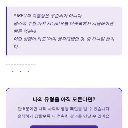
❝ IBFU의 즉흥성은 무준비가 아니다.
평소에 수천 가지 시나리오를 머릿속에서 시뮬레이션
해둔 덕분에
어떤 상황이 와도 '이미 생각해봤던 것' 중 하나일 뿐이
다.
나의 유형을 아직 모른다면?
단 5분이면 나의 사회적 행동 패턴을 알 수 있습니다.
솔직하게 답할수록 더 정확한 결과를 만날 수 있어요.