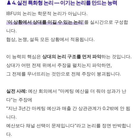
♟️ 4. 실전 특화형 논리 — 이기는 논리를 만드는 능력
IBFU의 논리는 학문적 논리가 아닙니다.
'이 상황에서 상대를 이길 수 있는 논리'
를 실시간으로 구성합
니다.
협상, 논쟁, 설득 모든 상황에서 적용됩니다.
이 능력의 핵심은
상대의 논리 구조를 먼저 파악
하는 것입니다.
상대가 어떤 전제 위에서 주장을 펼치는지 파악하면,
그 전제를 무너뜨리는 것만으로 전체 주장이 붕괴됩니다.
실전 사례:
예산 회의에서 "마케팅 예산을 더 줘야 성과가 난
다"는 주장에
"지난 3년간 마케팅 예산과 매출 간 상관관계가 0.2밖에 안 됩
니다.
예산보다 채널 선택이 문제입니다"라고 논리를 정면 반박합니
다.