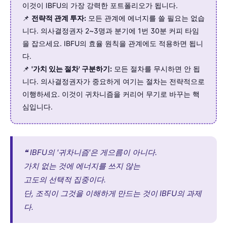
이것이 IBFU의 가장 강력한 포트폴리오가 됩니다.
📌
전략적 관계 투자:
모든 관계에 에너지를 쓸 필요는 없습
니다. 의사결정권자 2~3명과 분기에 1번 30분 커피 타임
을 잡으세요. IBFU의 효율 원칙을 관계에도 적용하면 됩니
다.
📌
'가치 있는 절차' 구분하기:
모든 절차를 무시하면 안 됩
니다. 의사결정권자가 중요하게 여기는 절차는 전략적으로
이행하세요. 이것이 귀차니즘을 커리어 무기로 바꾸는 핵
심입니다.
❝ IBFU의 '귀차니즘'은 게으름이 아니다.
가치 없는 것에 에너지를 쓰지 않는
고도의 선택적 집중이다.
단, 조직이 그것을 이해하게 만드는 것이 IBFU의 과제
다.