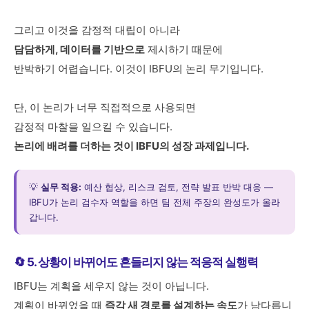
그리고 이것을 감정적 대립이 아니라
담담하게, 데이터를 기반으로
제시하기 때문에
반박하기 어렵습니다. 이것이 IBFU의 논리 무기입니다.
단, 이 논리가 너무 직접적으로 사용되면
감정적 마찰을 일으킬 수 있습니다.
논리에 배려를 더하는 것이 IBFU의 성장 과제입니다.
💡
실무 적용:
예산 협상, 리스크 검토, 전략 발표 반박 대응 —
IBFU가 논리 검수자 역할을 하면 팀 전체 주장의 완성도가 올라
갑니다.
🔄 5. 상황이 바뀌어도 흔들리지 않는 적응적 실행력
IBFU는 계획을 세우지 않는 것이 아닙니다.
계획이 바뀌었을 때
즉각 새 경로를 설계하는 속도
가 남다릅니