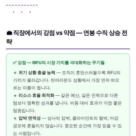
💼 직장에서의 강점 vs 약점 — 연봉 수직 상승 전
략
✅ 강점 — IBFU의 시장 가치를 극대화하는 무기들
🔹
위기 상황 총괄 능력
— 조직이 혼란스러울수록 IBFU의
가치가 올라갑니다. 턴어라운드 상황에서 가장 먼저 떠오
르는 이름이 됩니다.
🔹
리소스 효율 최적화
— 같은 예산, 같은 인력으로 다른
팀보다 명확한 성과를 냅니다. 비용 대비 효과가 가장 좋은
팀원입니다.
🔹
압박 면역성
— 상사의 압박, 클라이언트의 협박, 마감
공포에 흔들리지 않습니다. 중요한 순간에 가장 믿을 수 있
는 사람입니다.