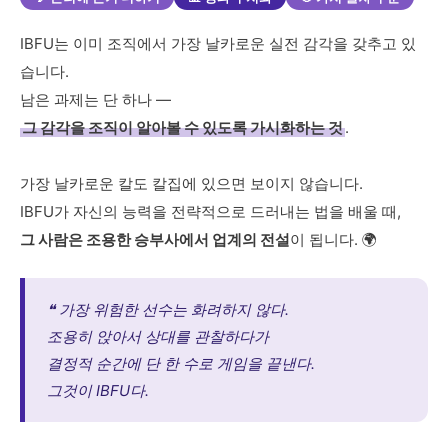
IBFU는 이미 조직에서 가장 날카로운 실전 감각을 갖추고 있
습니다.
남은 과제는 단 하나 —
그 감각을 조직이 알아볼 수 있도록 가시화하는 것
.
가장 날카로운 칼도 칼집에 있으면 보이지 않습니다.
IBFU가 자신의 능력을 전략적으로 드러내는 법을 배울 때,
그 사람은 조용한 승부사에서 업계의 전설
이 됩니다. 🌍
❝ 가장 위험한 선수는 화려하지 않다.
조용히 앉아서 상대를 관찰하다가
결정적 순간에 단 한 수로 게임을 끝낸다.
그것이 IBFU다.