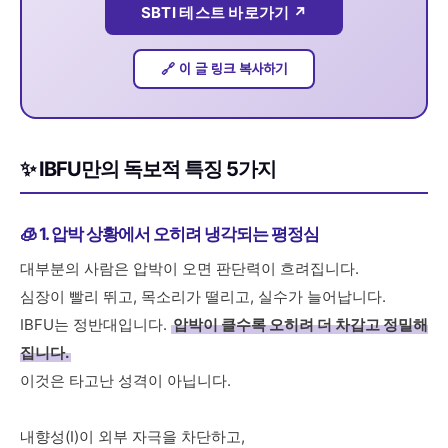
SBTI 테스트 바로가기 ↗
🔗 이 글 링크 복사하기
✨ IBFU만의 독보적 특징 5가지
🧊 1. 압박 상황에서 오히려 냉각되는 평정심
대부분의 사람은 압박이 오면 판단력이 흐려집니다.
심장이 빨리 뛰고, 목소리가 떨리고, 실수가 늘어납니다.
IBFU는 정반대입니다.
압박이 클수록 오히려 더 차갑고 정밀해
집니다.
이것은 타고난 성격이 아닙니다.
내향성(I)이 외부 자극을 차단하고,