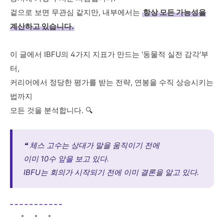
겉으로 보면 무관심 같지만, 내부에서는
항상 모든 가능성을
계산하고 있습니다.
이 글에서 IBFU의 4가지 지표가 만드는 '동물적 실전 감각'부
터,
커리어에서 정당한 평가를 받는 전략, 연봉을 수직 상승시키는
법까지
모든 것을 분석합니다. 🔍
❝ 체스 고수는 상대가 말을 움직이기 전에
이미 10수 앞을 보고 있다.
IBFU는 회의가 시작되기 전에 이미 결론을 알고 있다.