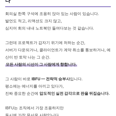
다
회의실 한쪽 구석에 조용히 앉아 있는 사람이 있습니다.
발언도 적고, 리액션도 크지 않고,
심지어 회의 내내 노트북만 들여다보는 것 같습니다.
그런데 프로젝트가 갑자기 위기에 처하는 순간,
서버가 다운되거나, 클라이언트가 계약 취소를 통보하거나, 예
산이 반 토막 나는 그 순간.
모든 사람의 시선이 그 사람에게 향합니다.
그 사람이 바로
IBFU — 전략적 승부사
입니다.
평소에는 에너지를 아끼고 있다가,
진짜 중요한 순간에
압도적인 실전 감각으로 판을 뒤집습니다.
IBFU는 조직에서 가장 조용하지만
동시에 가장 무서운 사람입니다.