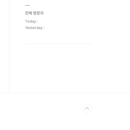
전체 방문자
Today :
Yesterday :