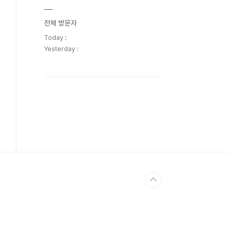
전체 방문자
Today :
Yesterday :