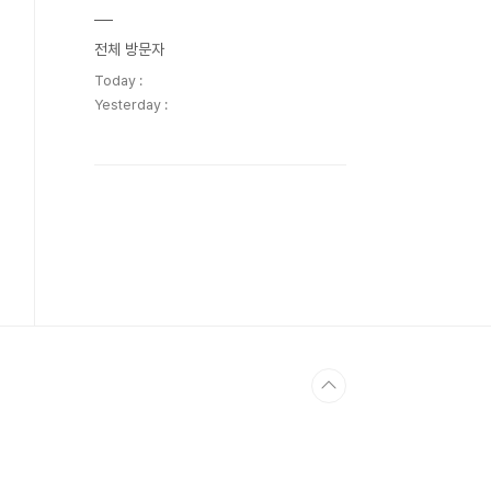
전체 방문자
Today :
Yesterday :