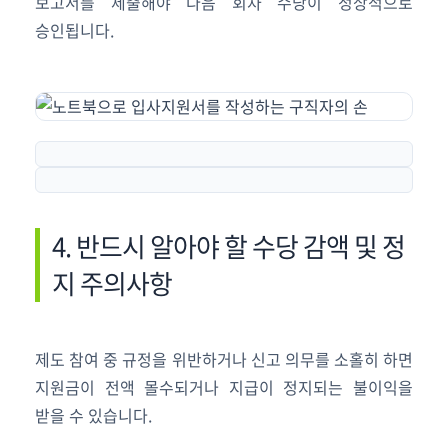
보고서를 제출해야 다음 회차 수당이 정상적으로
승인됩니다.
4. 반드시 알아야 할 수당 감액 및 정
지 주의사항
제도 참여 중 규정을 위반하거나 신고 의무를 소홀히 하면
지원금이 전액 몰수되거나 지급이 정지되는 불이익을
받을 수 있습니다.