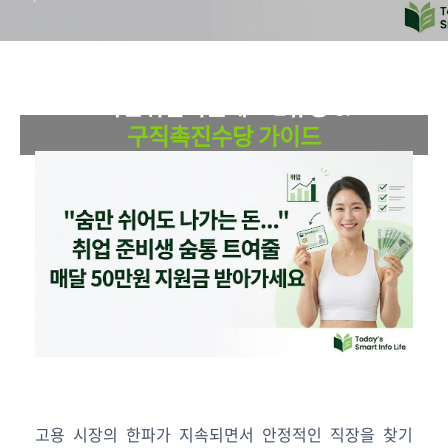
NATIONAL EMPLOYMENT SUPPORT
국민취업지원제도 1유형 &
구직촉진수당 가이드
취업 준비생과 실업자를 위한 한국형 실업부조의 모든 것
매달 50만 원씩 최대 300만 원 지원금 자격 및 신청법
고용 시장의 한파가 지속되면서 안정적인 직장을 찾기