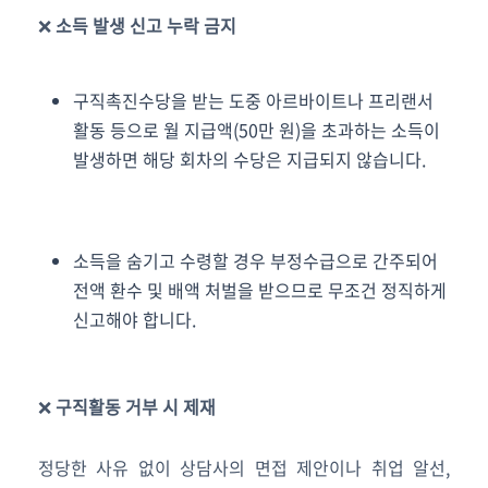
❌
소득 발생 신고 누락 금지
구직촉진수당을 받는 도중 아르바이트나 프리랜서
활동 등으로 월 지급액(50만 원)을 초과하는 소득이
발생하면 해당 회차의 수당은 지급되지 않습니다.
소득을 숨기고 수령할 경우 부정수급으로 간주되어
전액 환수 및 배액 처벌을 받으므로 무조건 정직하게
신고해야 합니다.
❌
구직활동 거부 시 제재
정당한 사유 없이 상담사의 면접 제안이나 취업 알선,