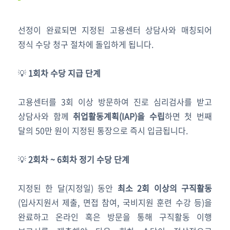
선정이 완료되면 지정된 고용센터 상담사와 매칭되어
정식 수당 청구 절차에 돌입하게 됩니다.
💡
1회차 수당 지급 단계
고용센터를 3회 이상 방문하여 진로 심리검사를 받고
상담사와 함께
취업활동계획(IAP)을 수립
하면 첫 번째
달의 50만 원이 지정된 통장으로 즉시 입금됩니다.
💡
2회차 ~ 6회차 정기 수당 단계
지정된 한 달(지정일) 동안
최소 2회 이상의 구직활동
(입사지원서 제출, 면접 참여, 국비지원 훈련 수강 등)을
완료하고 온라인 혹은 방문을 통해 구직활동 이행