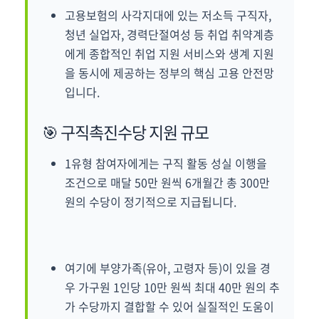
고용보험의 사각지대에 있는 저소득 구직자,
청년 실업자, 경력단절여성 등 취업 취약계층
에게 종합적인 취업 지원 서비스와 생계 지원
을 동시에 제공하는 정부의 핵심 고용 안전망
입니다.
🎯 구직촉진수당 지원 규모
1유형 참여자에게는 구직 활동 성실 이행을
조건으로 매달 50만 원씩 6개월간 총 300만
원의 수당이 정기적으로 지급됩니다.
여기에 부양가족(유아, 고령자 등)이 있을 경
우 가구원 1인당 10만 원씩 최대 40만 원의 추
가 수당까지 결합할 수 있어 실질적인 도움이