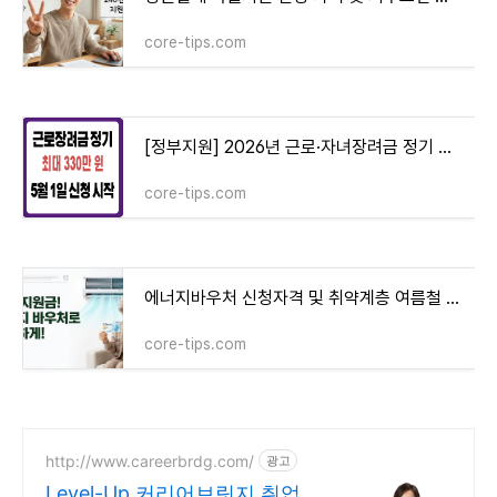
core-tips.com
[정부지원] 2026년 근로·자녀장려금 정기 신청 최종 점검 | 신청 자격 및 지급액 기술 (제31편)
core-tips.com
에너지바우처 신청자격 및 취약계층 여름철 에어컨 전기세 지원금 총정리
core-tips.com
http://www.careerbrdg.com/
광고
Level-Up 커리어브릿지 취업