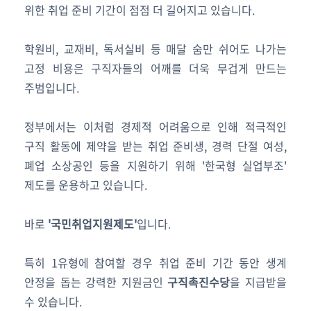
위한 취업 준비 기간이 점점 더 길어지고 있습니다.
학원비, 교재비, 독서실비 등 매달 숨만 쉬어도 나가는
고정 비용은 구직자들의 어깨를 더욱 무겁게 만드는
주범입니다.
정부에서는 이처럼 경제적 어려움으로 인해 적극적인
구직 활동에 제약을 받는 취업 준비생, 경력 단절 여성,
폐업 소상공인 등을 지원하기 위해 '한국형 실업부조'
제도를 운용하고 있습니다.
바로
'국민취업지원제도'
입니다.
특히 1유형에 참여할 경우 취업 준비 기간 동안 생계
안정을 돕는 강력한 지원금인
구직촉진수당
을 지급받을
수 있습니다.