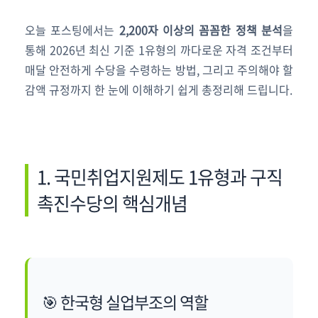
오늘 포스팅에서는
2,200자 이상의 꼼꼼한 정책 분석
을
통해 2026년 최신 기준 1유형의 까다로운 자격 조건부터
매달 안전하게 수당을 수령하는 방법, 그리고 주의해야 할
감액 규정까지 한 눈에 이해하기 쉽게 총정리해 드립니다.
1. 국민취업지원제도 1유형과 구직
촉진수당의 핵심개념
🎯 한국형 실업부조의 역할