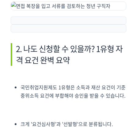
2. 나도 신청할 수 있을까? 1유형 자
격 요건 완벽 요약
국민취업지원제도 1유형은 소득과 재산 요건이 기준
중위소득 요건에 부합해야 승인을 받을 수 있습니다.
크게 '요건심사형'과 '선발형'으로 분류됩니다.