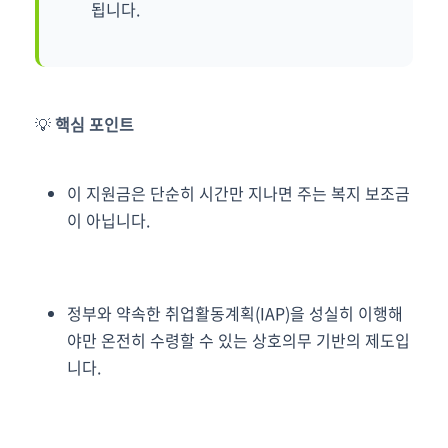
됩니다.
💡
핵심 포인트
이 지원금은 단순히 시간만 지나면 주는 복지 보조금
이 아닙니다.
정부와 약속한 취업활동계획(IAP)을 성실히 이행해
야만 온전히 수령할 수 있는 상호의무 기반의 제도입
니다.