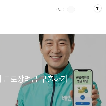
 내 근로장려금 구출하기