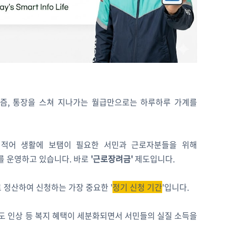
요즘, 통장을 스쳐 지나가는 월급만으로는 하루하루 가계를
 적어 생활에 보탬이 필요한 서민과 근로자분들을 위해
를 운영하고 있습니다. 바로
'근로장려금'
제도입니다.
 정산하여 신청하는 가장 중요한 '
정기 신청 기간
'입니다.
도 인상 등 복지 혜택이 세분화되면서 서민들의 실질 소득을