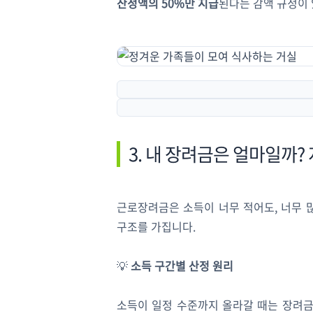
산정액의 50%만 지급
된다는 감액 규정이 
3. 내 장려금은 얼마일까?
근로장려금은 소득이 너무 적어도, 너무 
구조를 가집니다.
💡
소득 구간별 산정 원리
소득이 일정 수준까지 올라갈 때는 장려금