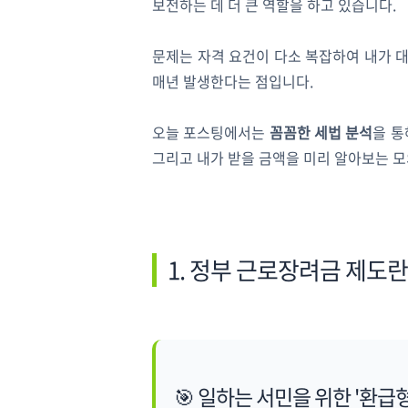
보전하는 데 더 큰 역할을 하고 있습니다.
문제는 자격 요건이 다소 복잡하여 내가 
매년 발생한다는 점입니다.
오늘 포스팅에서는
꼼꼼한 세법 분석
을 통
그리고 내가 받을 금액을 미리 알아보는 
1. 정부 근로장려금 제도
🎯 일하는 서민을 위한 '환급