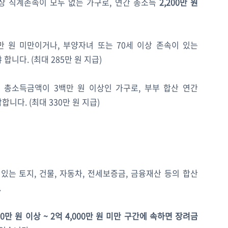
이상 직계존속이 모두 없는 가구로, 연간 총소득
2,200만 원
 원 미만이거나, 부양자녀 또는 70세 이상 존속이 있는
 합니다. (최대 285만 원 지급)
총소득금액이 3백만 원 이상인 가구로, 부부 합산 연간
니다. (최대 330만 원 지급)
 있는 토지, 건물, 자동차, 전세보증금, 금융재산 등의 합산
.
000만 원 이상 ~ 2억 4,000만 원 미만 구간에 속하면 장려금