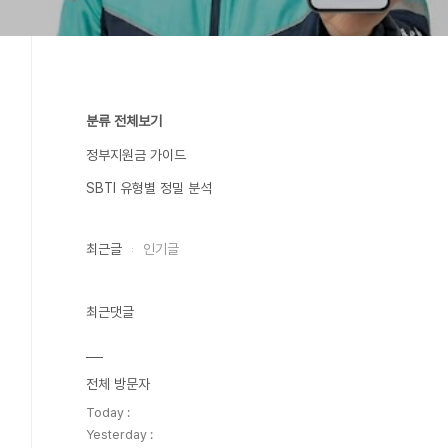
분류 전체보기
정부지원금 가이드
SBTI 유형별 정밀 분석
최근글
인기글
최근댓글
전체 방문자
Today :
Yesterday :