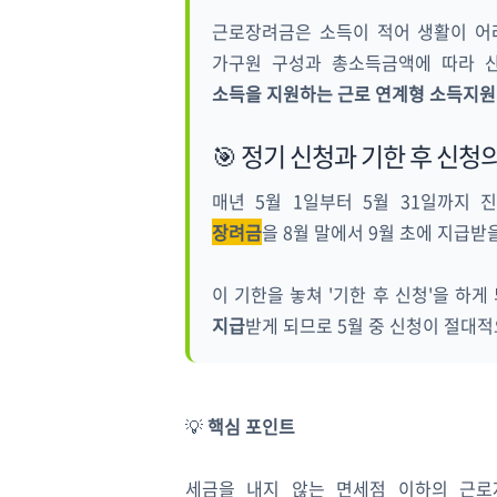
근로장려금은 소득이 적어 생활이 어려
가구원 구성과 총소득금액에 따라 
소득을 지원하는 근로 연계형 소득지원
🎯 정기 신청과 기한 후 신청
매년 5월 1일부터 5월 31일까지
장려금
을 8월 말에서 9월 초에 지급받
이 기한을 놓쳐 '기한 후 신청'을 하
지급
받게 되므로 5월 중 신청이 절대
💡
핵심 포인트
세금을 내지 않는 면세점 이하의 근로