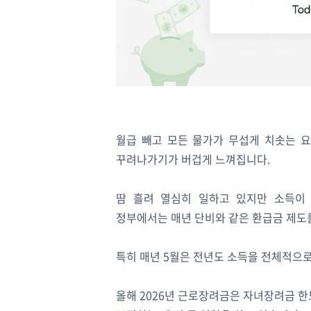
월급 빼고 모든 물가가 무섭게 치솟는 
꾸려나가기가 버겁게 느껴집니다.
땀 흘려 열심히 일하고 있지만 소득이
정부에서는 매년 단비와 같은 환급금 제도
특히 매년 5월은 전년도 소득을 전체적으로
올해 2026년 근로장려금은 자녀장려금 한