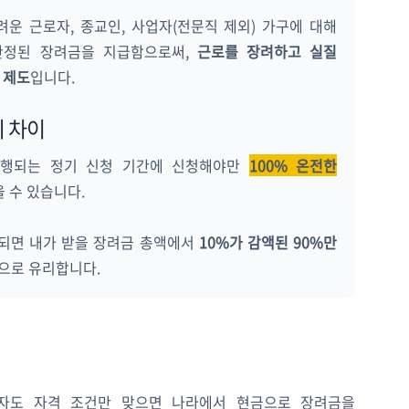
운 근로자, 종교인, 사업자(전문직 제외) 가구에 대해
산정된 장려금을 지급함으로써,
근로를 장려하고 실질
 제도
입니다.
의 차이
 진행되는 정기 신청 기간에 신청해야만
100% 온전한
을 수 있습니다.
게 되면 내가 받을 장려금 총액에서
10%가 감액된 90%만
적으로 유리합니다.
자도 자격 조건만 맞으면 나라에서 현금으로 장려금을