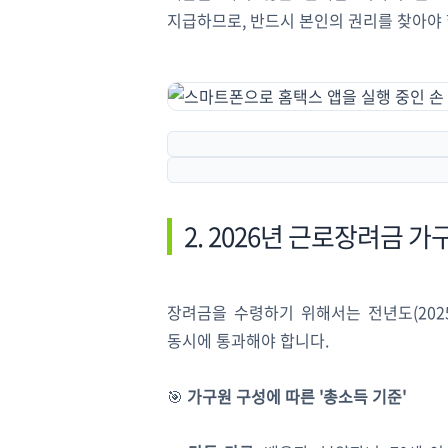
지급하므로, 반드시 본인의 권리를 찾아야 
2. 2026년 근로장려금 
장려금을 수령하기 위해서는 전년도(202
동시에 통과해야 합니다.
🎯
가구원 구성에 따른 '총소득 기준'