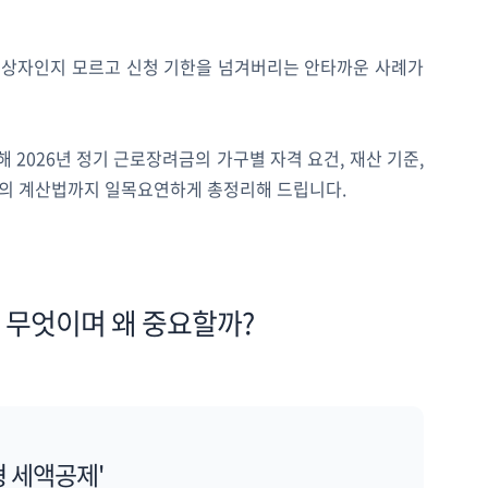
대상자인지 모르고 신청 기한을 넘겨버리는 안타까운 사례가
해 2026년 정기 근로장려금의 가구별 자격 요건, 재산 기준,
모의 계산법까지 일목요연하게 총정리해 드립니다.
란 무엇이며 왜 중요할까?
형 세액공제'