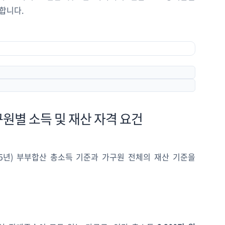
합니다.
가구원별 소득 및 재산 자격 요건
5년) 부부합산 총소득 기준과 가구원 전체의 재산 기준을