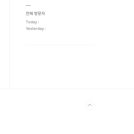
전체 방문자
Today :
Yesterday :