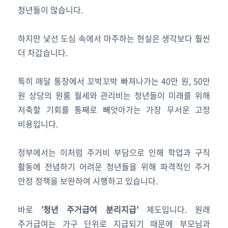
청년들이 많습니다.
하지만 낯선 도심 속에서 마주하는 현실은 생각보다 훨씬
더 차갑습니다.
특히 매달 통장에서 꼬박꼬박 빠져나가는 40만 원, 50만
원 상당의 원룸 월세와 관리비는 청년들이 미래를 위해
저축할 기회를 통째로 빼앗아가는 가장 무서운 고정
비용입니다.
정부에서는 이처럼 주거비 부담으로 인해 학업과 구직
활동에 전념하기 어려운 청년들을 위해 파격적인 주거
안정 정책을 보완하여 시행하고 있습니다.
바로
'청년 주거급여 분리지급'
제도입니다. 원래
주거급여는 가구 단위로 지급되기 때문에 부모님과