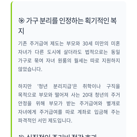
🎯 가구 분리를 인정하는 획기적인 복
지
기존 주거급여 제도는 부모와 30세 미만의 미혼
자녀가 다른 도시에 살더라도 법적으로는 동일
가구로 묶여 자녀 원룸의 월세는 따로 지원하지
않았습니다.
하지만 '청년 분리지급'은 취학이나 구직을
목적으로 부모와 떨어져 사는 20대 청년의 주거
안정을 위해 부모가 받는 주거급여와 별개로
자녀에게 주거급여를 따로 계좌로 입금해 주는
파격적인 서민 제도입니다.