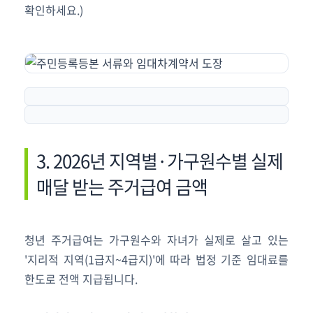
확인하세요.)
3. 2026년 지역별·가구원수별 실제
매달 받는 주거급여 금액
청년 주거급여는 가구원수와 자녀가 실제로 살고 있는
'지리적 지역(1급지~4급지)'에 따라 법정 기준 임대료를
한도로 전액 지급됩니다.