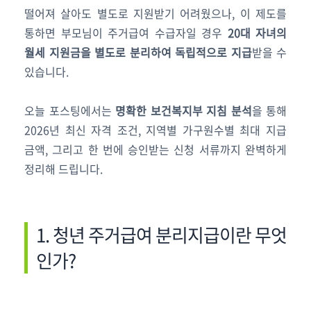
떨어져 살아도 별도로 지원받기 어려웠으나, 이 제도를
통하면 부모님이 주거급여 수급자일 경우
20대 자녀의
월세 지원금을 별도로 분리하여 독립적으로 지급
받을 수
있습니다.
오늘 포스팅에서는
명확한 보건복지부 지침 분석
을 통해
2026년 최신 자격 조건, 지역별 가구원수별 최대 지급
금액, 그리고 한 번에 승인받는 신청 서류까지 완벽하게
정리해 드립니다.
1. 청년 주거급여 분리지급이란 무엇
인가?