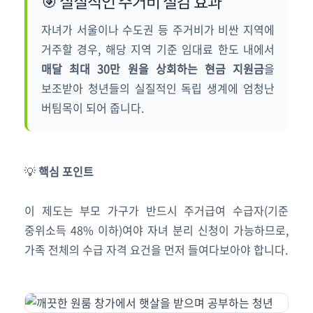
🎯 실질적인 주거비 절감 효과
자녀가 서울이나 수도권 등 주거비가 비싼 지역에
거주할 경우, 해당 지역 기준 임대료 한도 내에서
매달 최대 30만 원을 상회하는 현금 지원금
을
보조받아 청년들의 실질적인 독립 생계에 엄청난
버팀목이 되어 줍니다.
💡
핵심 포인트
이 제도는 부모 가구가 반드시 주거급여 수급자(기준
중위소득 48% 이하)여야 자녀 분리 신청이 가능하므로,
가족 전체의 수급 자격 요건을 먼저 들여다보아야 합니다.