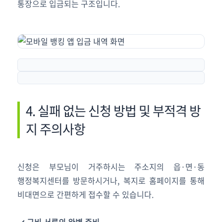
통장으로 입금되는 구조입니다.
4. 실패 없는 신청 방법 및 부적격 방
지 주의사항
신청은 부모님이 거주하시는 주소지의 읍·면·동
행정복지센터를 방문하시거나, 복지로 홈페이지를 통해
비대면으로 간편하게 접수할 수 있습니다.