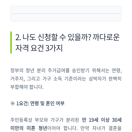
2. 나도 신청할 수 있을까? 까다로운
자격 요건 3가지
정부의 청년 분리 주거급여를 승인받기 위해서는 연령,
거주지, 그리고 가구 소득 기준이라는 삼박자가 완벽히
부합해야 합니다.
🎯
1요건: 연령 및 혼인 여부
주민등록상 부모와 가구가 분리된
만 19세 이상 30세
미만의 미혼 청년
이어야 합니다. 만약 자녀가 결혼을