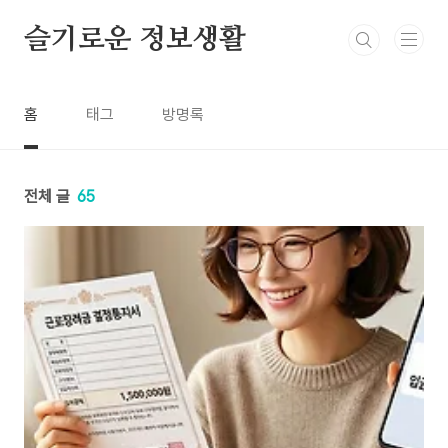
본문 바로가기
슬기로운 정보생활
홈
태그
방명록
전체 글
65