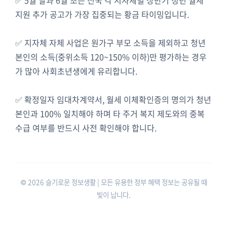
✅ 5월 말과 6월 초는 전국 각 지자체별 상반기 청년 월세
지원 추가 공고가 가장 집중되는 황금 타이밍입니다.
✅ 지자체 자체 사업은 원가구 부모 소득을 제외하고 청년
본인의 소득(중위소득 120~150% 이하)만 평가하는 경우
가 많아 사회초년생에게 유리합니다.
✅ 확정일자 임대차계약서, 월세 이체확인증의 명의가 청년
본인과 100% 일치해야 하며 타 주거 복지 제도와의 중복
수급 여부를 반드시 사전 확인해야 합니다.
© 2026 슬기로운 정보생활 | 모든 유용한 정부 혜택 정보는 공유될 때
빛이 납니다.