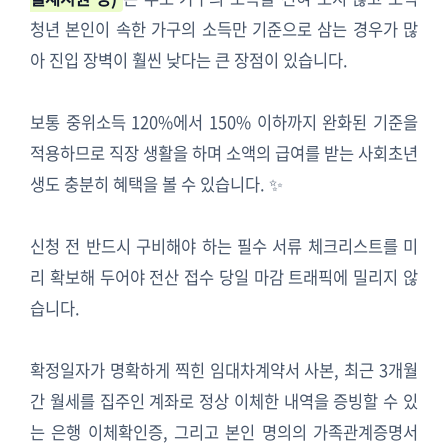
청년 본인이 속한 가구의 소득만 기준으로 삼는 경우가 많
아 진입 장벽이 훨씬 낮다는 큰 장점이 있습니다.
보통 중위소득 120%에서 150% 이하까지 완화된 기준을
적용하므로 직장 생활을 하며 소액의 급여를 받는 사회초년
생도 충분히 혜택을 볼 수 있습니다. ✨
신청 전 반드시 구비해야 하는 필수 서류 체크리스트를 미
리 확보해 두어야 전산 접수 당일 마감 트래픽에 밀리지 않
습니다.
확정일자가 명확하게 찍힌 임대차계약서 사본, 최근 3개월
간 월세를 집주인 계좌로 정상 이체한 내역을 증빙할 수 있
는 은행 이체확인증, 그리고 본인 명의의 가족관계증명서