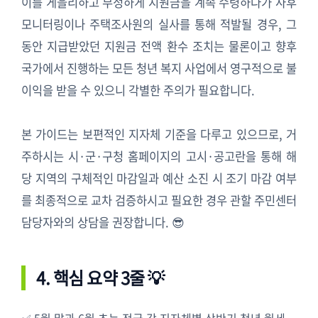
이를 게을리하고 부정하게 지원금을 계속 수령하다가 사후
모니터링이나 주택조사원의 실사를 통해 적발될 경우, 그
동안 지급받았던 지원금 전액 환수 조치는 물론이고 향후
국가에서 진행하는 모든 청년 복지 사업에서 영구적으로 불
이익을 받을 수 있으니 각별한 주의가 필요합니다.
본 가이드는 보편적인 지자체 기준을 다루고 있으므로, 거
주하시는 시·군·구청 홈페이지의 고시·공고란을 통해 해
당 지역의 구체적인 마감일과 예산 소진 시 조기 마감 여부
를 최종적으로 교차 검증하시고 필요한 경우 관할 주민센터
담당자와의 상담을 권장합니다. 😎
4. 핵심 요약 3줄 💡