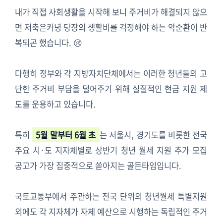
내가 직접 사회생활을 시작해 보니 주거비가 해결되지 않으
면 저축은커녕 당장의 생활비를 걱정해야 하는 악순환이 반
복되곤 했습니다. 😢
다행히 정부와 각 지방자치단체에서는 이러한 청년들의 고
단한 주거비 부담을 덜어주기 위해 실질적인 현금 지원 제
도를 운용하고 있습니다.
특히
5월 말부터 6월 초
는 서울시, 경기도를 비롯한 전국
주요 시·도 지자체별로 상반기 청년 월세 지원 추가 모집
공고가 가장 집중적으로 쏟아지는 골든타임입니다.
국토교통부에서 주관하는 전국 단위의 청년월세 특별지원
외에도 각 지자체가 자체 예산으로 시행하는 독립적인 주거