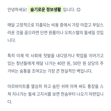
안녕하세요!
슬기로운 정보생활
입니다. 😊
매달 고정적으로 지출되는 비용 중에서 가장 아깝고 부담스
러운 것을 꼽으라면 단연 원룸이나 오피스텔의 월세일 것입
니다.
특히 이제 막 사회에 첫발을 내디뎠거나 학업을 이어가고
있는 청년들에게 매달 나가는 40만 원, 50만 원 상당의 주
거비는 숨통을 조여오는 가장 큰 현실적인 벽입니다.
아르바이트를 열심히 하고 숨만 쉬며 아껴 써도 통장을 스
쳐 지나가는 월세 고지서를 보면 한숨부터 나오기 마련입니
다.