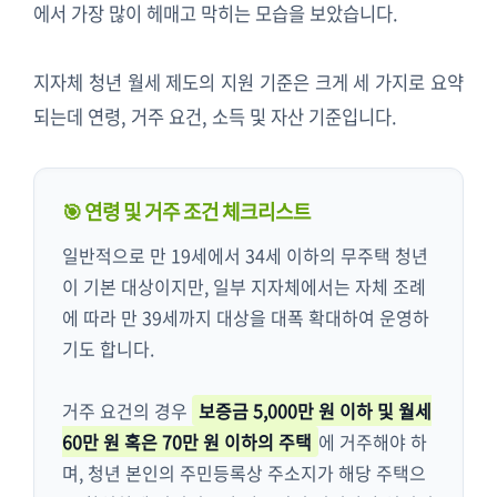
에서 가장 많이 헤매고 막히는 모습을 보았습니다.
지자체 청년 월세 제도의 지원 기준은 크게 세 가지로 요약
되는데 연령, 거주 요건, 소득 및 자산 기준입니다.
🎯 연령 및 거주 조건 체크리스트
일반적으로 만 19세에서 34세 이하의 무주택 청년
이 기본 대상이지만, 일부 지자체에서는 자체 조례
에 따라 만 39세까지 대상을 대폭 확대하여 운영하
기도 합니다.
거주 요건의 경우
보증금 5,000만 원 이하 및 월세
60만 원 혹은 70만 원 이하의 주택
에 거주해야 하
며, 청년 본인의 주민등록상 주소지가 해당 주택으