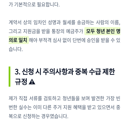
가 기본적으로 필요합니다.
계약서 상의 임차인 성명과 월세를 송금하는 사람의 이름,
그리고 지원금을 받을 통장의 예금주가
모두 청년 본인 명
의로 일치
해야 부적격 심사 없이 단번에 승인을 받을 수 있
습니다.
3. 신청 시 주의사항과 중복 수급 제한
규정 ⚠️
제가 직접 서류를 검토하고 청년들을 보며 발견한 가장 빈
번한 실수는 이미 다른 주거 지원 혜택을 받고 있으면서 중
복으로 신청하는 경우였습니다.