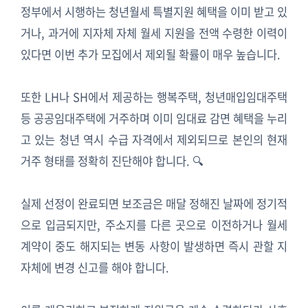
정부에서 시행하는 청년월세 특별지원 혜택을 이미 받고 있
거나, 과거에 지자체 자체 월세 지원을 전액 수령한 이력이
있다면 이번 추가 모집에서 제외될 확률이 매우 높습니다.
또한 LH나 SH에서 제공하는 행복주택, 청년매입임대주택
등 공공임대주택에 거주하며 이미 임대료 감면 혜택을 누리
고 있는 청년 역시 수급 자격에서 제외되므로 본인의 현재
거주 형태를 정확히 진단해야 합니다. 🔍
실제 선정이 완료되면 보조금은 매달 정해진 날짜에 정기적
으로 입금되지만, 주소지를 다른 곳으로 이전하거나 월세
계약이 중도 해지되는 변동 사항이 발생하면 즉시 관할 지
자체에 변경 신고를 해야 합니다.