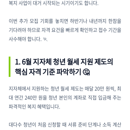
복지 사업이 대거 시작되는 시기이기도 합니다.
이번 추가 모집 기회를 놓치면 하반기나 내년까지 한참을
기다려야 하므로 자격 요건을 빠르게 확인하고 접수 기간을
사수해야 합니다. 🏃
1. 6월 지자체 청년 월세 지원 제도의
핵심 자격 기준 파악하기 🤔
지자체에서 지원하는 청년 월세 제도는 매달 20만 원씩, 최
대 연간 240만 원을 청년 본인의 계좌로 직접 입금해 주는
파격적인 복지 혜택입니다.
대다수 청년이 처음 신청할 때 서류 준비 단계나 소득 계산