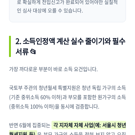
로 확실하게 전입신고가 완료되어 있어야만 실질적
인 심사 대상에 오를 수 있습니다.
2. 소득인정액 계산 실수 줄이기와 필수
서류 📂
가장 까다로운 부분이 바로 소득 요건입니다.
국토부 주관의 청년월세 특별지원은 청년 독립 가구의 소득
(기준 중위소득 60% 이하)과 부모를 포함한 원가구의 소득
(중위소득 100% 이하)을 동시에 검증합니다.
반면 6월에 집중되는
각 지자체 자체 사업(예: 서울시 청년
월세지원 등)
은 부모 가구의 소득을 전혀 보지 않고 오직