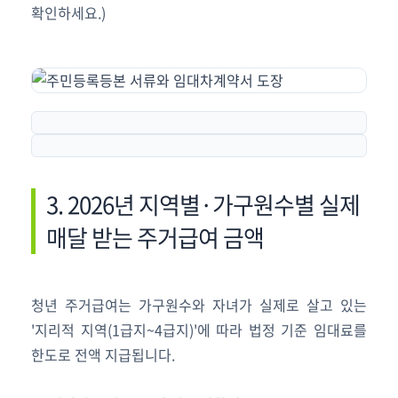
확인하세요.)
3. 2026년 지역별·가구원수별 실제
매달 받는 주거급여 금액
청년 주거급여는 가구원수와 자녀가 실제로 살고 있는
'지리적 지역(1급지~4급지)'에 따라 법정 기준 임대료를
한도로 전액 지급됩니다.