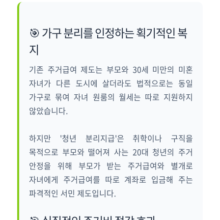
🎯 가구 분리를 인정하는 획기적인 복
지
기존 주거급여 제도는 부모와 30세 미만의 미혼
자녀가 다른 도시에 살더라도 법적으로는 동일
가구로 묶여 자녀 원룸의 월세는 따로 지원하지
않았습니다.
하지만 '청년 분리지급'은 취학이나 구직을
목적으로 부모와 떨어져 사는 20대 청년의 주거
안정을 위해 부모가 받는 주거급여와 별개로
자녀에게 주거급여를 따로 계좌로 입금해 주는
파격적인 서민 제도입니다.