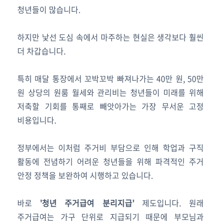
청년들이 많습니다.
하지만 낯선 도심 속에서 마주하는 현실은 생각보다 훨씬
더 차갑습니다.
특히 매달 통장에서 꼬박꼬박 빠져나가는 40만 원, 50만
원 상당의 원룸 월세와 관리비는 청년들이 미래를 위해
저축할 기회를 통째로 빼앗아가는 가장 무서운 고정
비용입니다.
정부에서는 이처럼 주거비 부담으로 인해 학업과 구직
활동에 전념하기 어려운 청년들을 위해 파격적인 주거
안정 정책을 보완하여 시행하고 있습니다.
바로
'청년 주거급여 분리지급'
제도입니다. 원래
주거급여는 가구 단위로 지급되기 때문에 부모님과