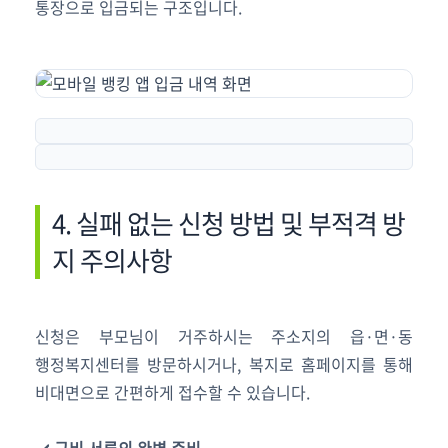
통장으로 입금되는 구조입니다.
4. 실패 없는 신청 방법 및 부적격 방
지 주의사항
신청은 부모님이 거주하시는 주소지의 읍·면·동
행정복지센터를 방문하시거나, 복지로 홈페이지를 통해
비대면으로 간편하게 접수할 수 있습니다.