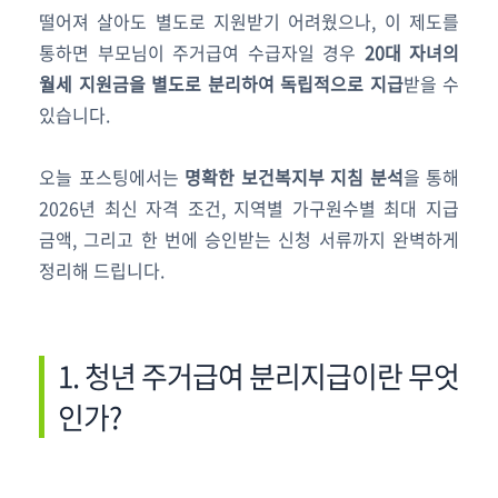
떨어져 살아도 별도로 지원받기 어려웠으나, 이 제도를
통하면 부모님이 주거급여 수급자일 경우
20대 자녀의
월세 지원금을 별도로 분리하여 독립적으로 지급
받을 수
있습니다.
오늘 포스팅에서는
명확한 보건복지부 지침 분석
을 통해
2026년 최신 자격 조건, 지역별 가구원수별 최대 지급
금액, 그리고 한 번에 승인받는 신청 서류까지 완벽하게
정리해 드립니다.
1. 청년 주거급여 분리지급이란 무엇
인가?