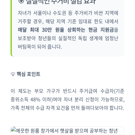
🎯 실질적인 주거비 절감 효과
자녀가 서울이나 수도권 등 주거비가 비싼 지역에
거주할 경우, 해당 지역 기준 임대료 한도 내에서
매달 최대 30만 원을 상회하는 현금 지원금
을
보조받아 청년들의 실질적인 독립 생계에 엄청난
버팀목이 되어 줍니다.
💡
핵심 포인트
이 제도는 부모 가구가 반드시 주거급여 수급자(기준
중위소득 48% 이하)여야 자녀 분리 신청이 가능하므로,
가족 전체의 수급 자격 요건을 먼저 들여다보아야 합니다.