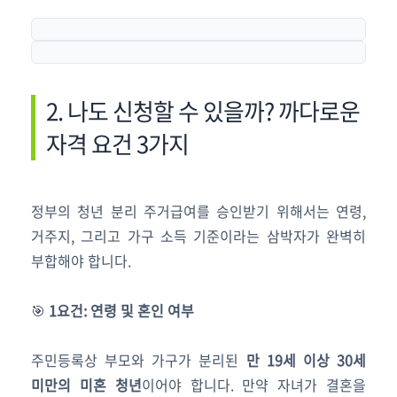
2. 나도 신청할 수 있을까? 까다로운
자격 요건 3가지
정부의 청년 분리 주거급여를 승인받기 위해서는 연령,
거주지, 그리고 가구 소득 기준이라는 삼박자가 완벽히
부합해야 합니다.
🎯
1요건: 연령 및 혼인 여부
주민등록상 부모와 가구가 분리된
만 19세 이상 30세
미만의 미혼 청년
이어야 합니다. 만약 자녀가 결혼을