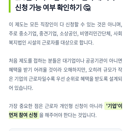
신청 가능 여부 확인하기 🤔
이 제도는 모든 직장인이 다 신청할 수 있는 것은 아니며,
주로 중소기업, 중견기업, 소상공인, 비영리민간단체, 사회
복지법인 시설의 근로자를 대상으로 합니다.
처음 제도를 접하는 분들은 대기업이나 공공기관이 아니면
혜택을 받기 어려울 것이라 오해하지만, 오히려 규모가 작
은 기업의 근로자일수록 우선 순위로 혜택을 받도록 설계되
어 있습니다.
가장 중요한 점은 근로자 개인형 신청이 아니라
'기업'이
먼저 참여 신청
을 해주어야 한다는 것입니다.