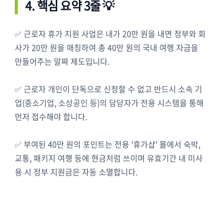
4. 핵심 요약 3줄 💡
✅ 근로자 휴가 지원 사업은 내가 20만 원을 내면 정부와 회
사가 20만 원을 매칭하여 총 40만 원의 국내 여행 자금을
만들어주는 알짜 제도입니다.
✅ 근로자 개인이 단독으로 신청할 수 없고 반드시 소속 기
업(중소기업, 소상공인 등)의 담당자가 전용 시스템을 통해
먼저 접수해야 합니다.
✅ 부여된 40만 원의 포인트는 전용 '휴가샵' 몰에서 숙박,
교통, 패키지 여행 등에 현금처럼 쓰이며 유효기간 내 미사
용 시 정부 지원금은 자동 소멸합니다.