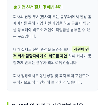
🎯 기업 신청 절차 및 매칭 원리
회사의 담당 부서(인사과 또는 총무과)에서 전용 홈
페이지를 통해 기업 회원 가입을 하고 근로자 명단
을 등록해야 비로소 개인이 적립금을 납부할 수 있
는 구조입니다.
내가 실제로 신청 과정을 도와줘 보니,
직원이 먼
저 회사 담당자에게 이 제도를 제안
하여 회사가 동
참하게 만드는 경우가 의외로 많았습니다.
회사 입장에서도 동반성장 및 복지 혜택 포인트가
누적되므로 적극 건의해 볼 가치가 있습니다.