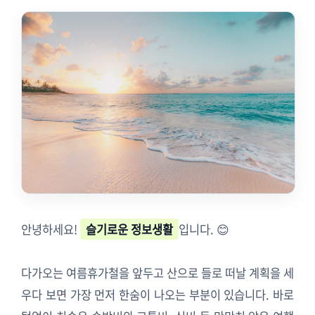
안녕하세요!
슬기로운 정보생활
입니다. 😊
다가오는 여름휴가철을 앞두고 산으로 들로 떠날 계획을 세
우다 보면 가장 먼저 한숨이 나오는 부분이 있습니다. 바로