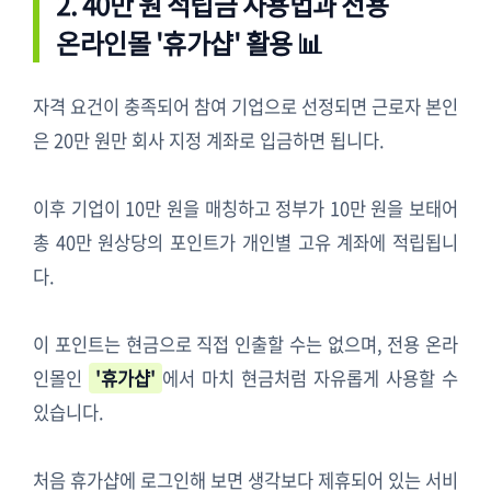
2. 40만 원 적립금 사용법과 전용
온라인몰 '휴가샵' 활용 📊
자격 요건이 충족되어 참여 기업으로 선정되면 근로자 본인
은 20만 원만 회사 지정 계좌로 입금하면 됩니다.
이후 기업이 10만 원을 매칭하고 정부가 10만 원을 보태어
총 40만 원상당의 포인트가 개인별 고유 계좌에 적립됩니
다.
이 포인트는 현금으로 직접 인출할 수는 없으며, 전용 온라
인몰인
'휴가샵'
에서 마치 현금처럼 자유롭게 사용할 수
있습니다.
처음 휴가샵에 로그인해 보면 생각보다 제휴되어 있는 서비