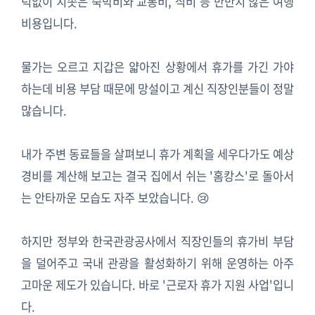
턱없이 치솟은 숙박비와 교통비, 식비 등 만만치 않은 여행
비용입니다.
물가는 오르고 지갑은 얇아진 상황에서 휴가를 가긴 가야
하는데 비용 부담 때문에 망설이고 계신 직장인분들이 정말
많습니다.
내가 주변 동료들을 살펴보니 휴가 계획을 세우다가도 예상
경비를 계산해 보고는 결국 집에서 쉬는 '홈캉스'로 돌아서
는 안타까운 모습도 자주 보았습니다. 😢
하지만 정부와 한국관광공사에서 직장인들의 휴가비 부담
을 덜어주고 국내 관광을 활성화하기 위해 운영하는 아주
고마운 제도가 있습니다. 바로 '근로자 휴가 지원 사업'입니
다.