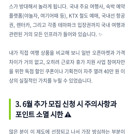
스가 방대해서 놀라게 됩니다. 국내 주요 여행사, 숙박 예약
플랫폼(야놀자, 여기어때 등), KTX 철도 예매, 국내선 항공
권, 렌터카, 그리고 각종 테마파크 입장권까지 국내 여행과
관련된 거의 모든 인프라가 들어와 있습니다. ✨
내가 직접 여행 상품을 비교해 보니 일반 오픈마켓과 가격
차이가 거의 없고, 오히려 근로자 휴가 지원 사업 참여자만
을 위한 독점 할인 쿠폰이나 기획전이 자주 열려 40만 원 이
상의 실질적인 가치를 누릴 수 있었습니다.
3. 6월 추가 모집 신청 시 주의사항과
포인트 소멸 시한 ⚠️
많은 분이 이 제도에 선정되고 나서 가장 방심하는 부분이