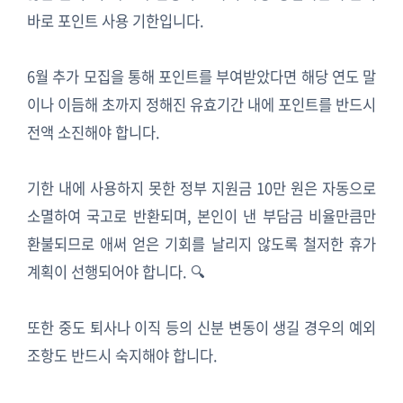
바로 포인트 사용 기한입니다.
6월 추가 모집을 통해 포인트를 부여받았다면 해당 연도 말
이나 이듬해 초까지 정해진 유효기간 내에 포인트를 반드시
전액 소진해야 합니다.
기한 내에 사용하지 못한 정부 지원금 10만 원은 자동으로
소멸하여 국고로 반환되며, 본인이 낸 부담금 비율만큼만
환불되므로 애써 얻은 기회를 날리지 않도록 철저한 휴가
계획이 선행되어야 합니다. 🔍
또한 중도 퇴사나 이직 등의 신분 변동이 생길 경우의 예외
조항도 반드시 숙지해야 합니다.