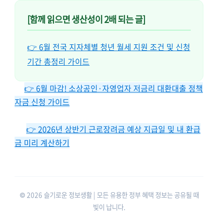
[함께 읽으면 생산성이 2배 되는 글]
👉 6월 전국 지자체별 청년 월세 지원 조건 및 신청
기간 총정리 가이드
👉 6월 마감! 소상공인·자영업자 저금리 대환대출 정책
자금 신청 가이드
👉 2026년 상반기 근로장려금 예상 지급일 및 내 환급
금 미리 계산하기
© 2026 슬기로운 정보생활 | 모든 유용한 정부 혜택 정보는 공유될 때
빛이 납니다.