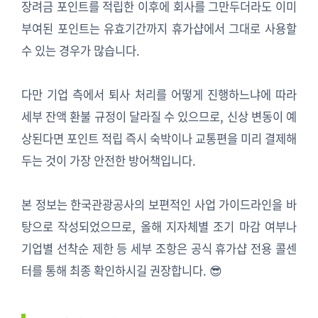
장려금 포인트를 적립한 이후에 회사를 그만두더라도 이미
부여된 포인트는 유효기간까지 휴가샵에서 그대로 사용할
수 있는 경우가 많습니다.
다만 기업 측에서 퇴사 처리를 어떻게 진행하느냐에 따라
세부 잔액 환불 규정이 달라질 수 있으므로, 신상 변동이 예
상된다면 포인트 적립 즉시 숙박이나 교통편을 미리 결제해
두는 것이 가장 안전한 방어책입니다.
본 정보는 한국관광공사의 보편적인 사업 가이드라인을 바
탕으로 작성되었으므로, 올해 지자체별 조기 마감 여부나
기업별 선착순 제한 등 세부 조항은 공식 휴가샵 전용 콜센
터를 통해 최종 확인하시길 권장합니다. 😎