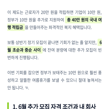
이 제도는 근로자가 20만 원을 적립하면 기업이 10만 원,
정부가 10만 원을 추가로 지원하여
총 40만 원의 국내 여
행 적립금
을 만들어주는 파격적인 복지 혜택입니다.
보통 상반기 정기 모집이 끝나면 기회가 없는 줄 알지만,
6
월 초순과 중순 사이
에 잔여 분량에 대한 추가 모집이 빈
번하게 진행됩니다.
이번 기회를 잡으면 정부가 보태주는 10만 원으로 훨씬 풍
성하고 알뜰한 여름휴가를 보낼 수 있으니 절대 놓쳐서는
안 됩니다. 🏃
1. 6월 추가 모집 자격 조건과 내 회사