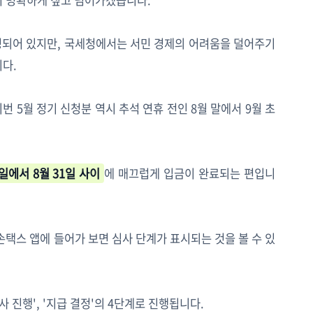
터 명확하게 짚고 넘어가겠습니다.
정되어 있지만, 국세청에서는 서민 경제의 어려움을 덜어주기
다.
번 5월 정기 신청분 역시 추석 연휴 전인 8월 말에서 9월 초
5일에서 8월 31일 사이
에 매끄럽게 입금이 완료되는 편입니
손택스 앱에 들어가 보면 심사 단계가 표시되는 것을 볼 수 있
심사 진행', '지급 결정'의 4단계로 진행됩니다.