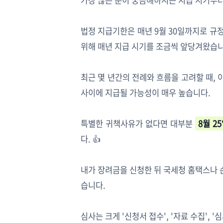
가장 많은 분이 궁금해하시는 지급 시기부
법정 지급기한은 매년 9월 30일까지로 규
위해 매년 지급 시기를 조금씩 앞당겨왔습니
최근 몇 년간의 전례와 흐름을 고려할 때, 이
사이에 지급될 가능성이 매우 높습니다.
특별한 귀책사유가 없다면 대부분
8월 2
다. 👍
내가 장려금을 신청한 뒤 국세청 홈택스나 
습니다.
심사는 크게 '신청서 접수', '자료 수집', '