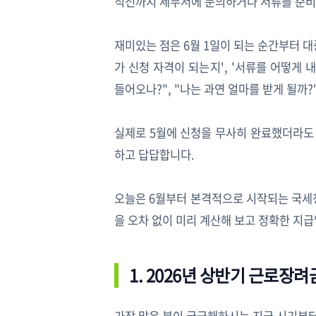
직전까지 세무서에 문의하거나 서류를 준비
재미있는 점은 6월 1일이 되는 순간부터 
가 신청 자격이 되는지', '서류를 어떻게
들어오나?", "나는 과연 얼마를 받게 될까
실제로 5월에 신청을 무사히 완료했더라도
하고 답답합니다.
오늘은 6월부터 본격적으로 시작되는 국세청
을 오차 없이 미리 계산해 보고 정확한 지
1. 2026년 상반기 근로장려