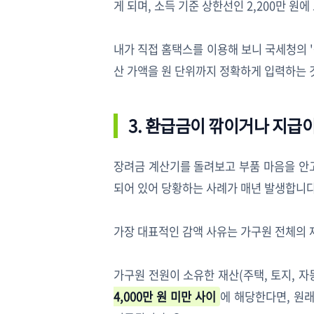
게 되며, 소득 기준 상한선인 2,200만 원
내가 직접 홈택스를 이용해 보니 국세청의 
산 가액을 원 단위까지 정확하게 입력하는 
3. 환급금이 깎이거나 지급이
장려금 계산기를 돌려보고 부품 마음을 안고
되어 있어 당황하는 사례가 매년 발생합니다
가장 대표적인 감액 사유는 가구원 전체의 
가구원 전원이 소유한 재산(주택, 토지, 자
4,000만 원 미만 사이
에 해당한다면, 원래