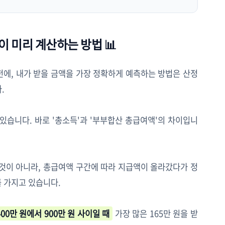
없이 미리 계산하는 방법 📊
에, 내가 받을 금액을 가장 정확하게 예측하는 방법은 산정
.
있습니다. 바로 '총소득'과 '부부합산 총급여액'의 차이입니
것이 아니라, 총급여액 구간에 따라 지급액이 올라갔다가 정
를 가지고 있습니다.
00만 원에서 900만 원 사이일 때
가장 많은 165만 원을 받