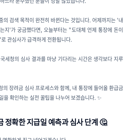
하느라 분주했던 분들이 정말 많았습니다.
대중의 검색 목적이 완전히 바뀐다는 것입니다. 어제까지는 '내
 내는지'가 궁금했다면, 오늘부터는 "도대체 언제 통장에 돈이
?"로 관심사가 급격하게 전환됩니다.
 국세청의 심사 결과를 마냥 기다리는 시간은 생각보다 지루
의 장려금 심사 프로세스와 함께, 내 통장에 들어올 환급금
급일을 확인하는 실전 꿀팁을 나누어 보겠습니다. ✨
금 정확한 지급일 예측과 심사 단계 🤔