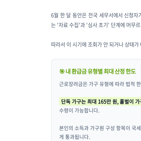
6월 한 달 동안은 전국 세무서에서 신청자
는 '자료 수집'과 '심사 초기' 단계에 머무
따라서 이 시기에 조회가 안 되거나 상태가
🎯 내 환급금 유형별 최대 산정 한도
근로장려금은 가구 유형에 따라 법적 한
단독 가구는 최대 165만 원, 홑벌이 가
수령이 가능합니다.
본인의 소득과 가구원 구성 항목이 국
게 통과됩니다.