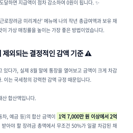
에 도달하면 지급액이 점차 감소하여 0원이 됩니다. ✨
'근로장려금 미리계산' 메뉴에 나의 작년 총급여액과 보유 재
것이 가상 매칭률을 높이는 가장 좋은 방법이었습니다.
 제외되는 결정적인 감액 기준 ⚠️
 있다가, 실제 8월 말에 통장을 열어보고 금액이 크게 차감
. 이는 국세청의 강력한 감액 규정 때문입니다.
재산 합산액입니다.
동차, 예금 등)의 합산 금액이
1억 7,000만 원 이상에서 2억
 받아야 할 장려금 총액에서 무조건 50%가 일괄 차감된 채