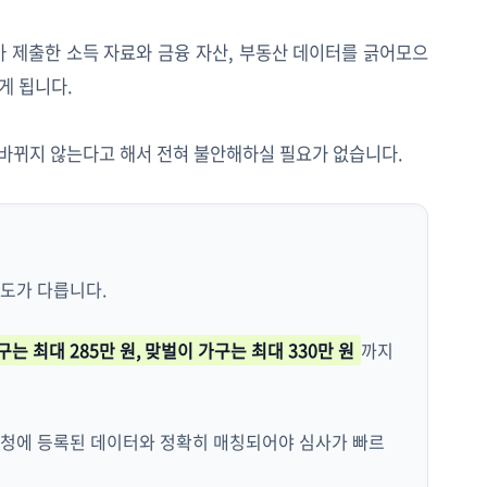
가 제출한 소득 자료와 금융 자산, 부동산 데이터를 긁어모으
르게 됩니다.
 바뀌지 않는다고 해서 전혀 불안해하실 필요가 없습니다.
도가 다릅니다.
구는 최대 285만 원, 맞벌이 가구는 최대 330만 원
까지
세청에 등록된 데이터와 정확히 매칭되어야 심사가 빠르