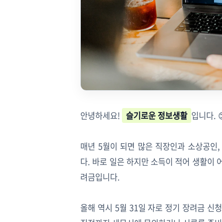
안녕하세요!
슬기로운 정보생활
입니다. 
매년 5월이 되면 많은 직장인과 소상공인
다. 바로 일은 하지만 소득이 적어 생활이
려금입니다.
올해 역시 5월 31일 자로 정기 장려금 