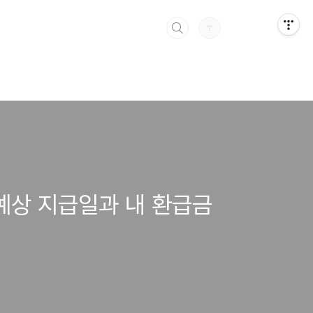
 예상 지급일과 내 환급금