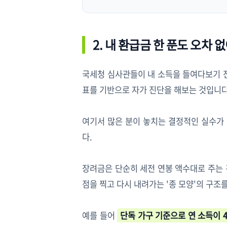
2. 내 환급금 한 푼도 오차 
국세청 심사관들이 내 소득을 들여다보기 전
표를 기반으로 자가 진단을 해보는 것입니다
여기서 많은 분이 놓치는 결정적인 실수가 
다.
장려금은 단순히 세전 연봉 액수대로 주는 
점을 찍고 다시 내려가는 '종 모양'의 구조
예를 들어
단독 가구 기준으로 연 소득이 4