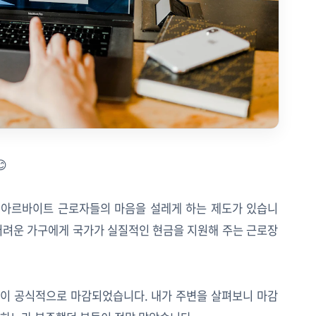

, 아르바이트 근로자들의 마음을 설레게 하는 제도가 있습니
 어려운 가구에게 국가가 실질적인 현금을 지원해 주는 근로장
신청이 공식적으로 마감되었습니다. 내가 주변을 살펴보니 마감