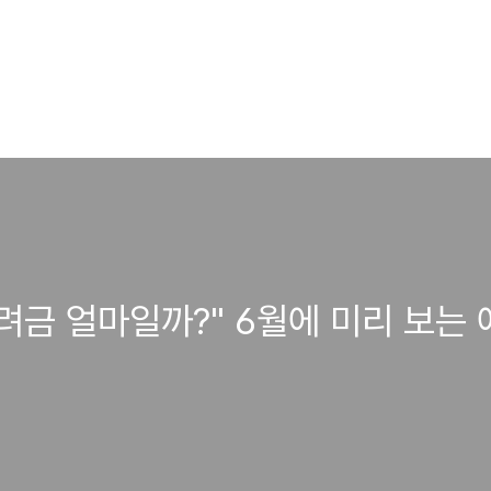
장려금 얼마일까?" 6월에 미리 보는