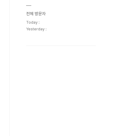
전체 방문자
Today :
Yesterday :